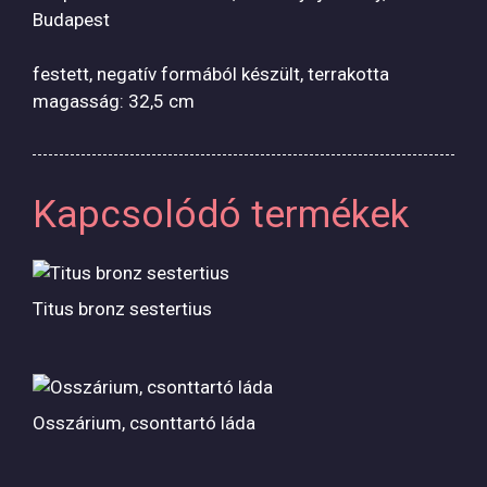
Budapest
festett, negatív formából készült, terrakotta
magasság: 32,5 cm
Kapcsolódó termékek
Titus bronz sestertius
Osszárium, csonttartó láda