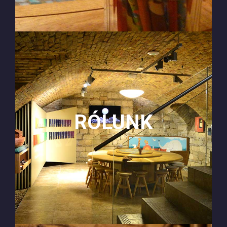
RÓLUNK