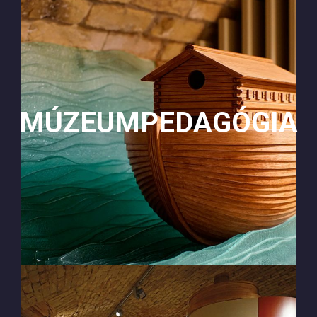
MÚZEUMPEDAGÓGIA