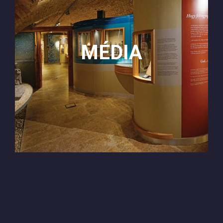
MÉDIA