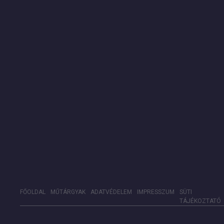
FŐOLDAL
MŰTÁRGYAK
ADATVÉDELEM
IMPRESSZUM
SÜTI
TÁJÉKOZTATÓ