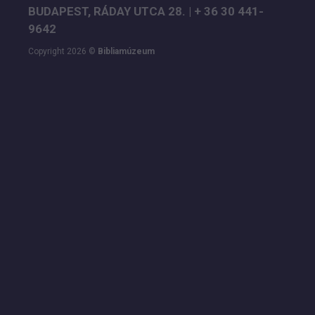
BUDAPEST, RÁDAY UTCA 28. | + 36 30 441-
9642
Copyright 2026 ©
Bibliamúzeum